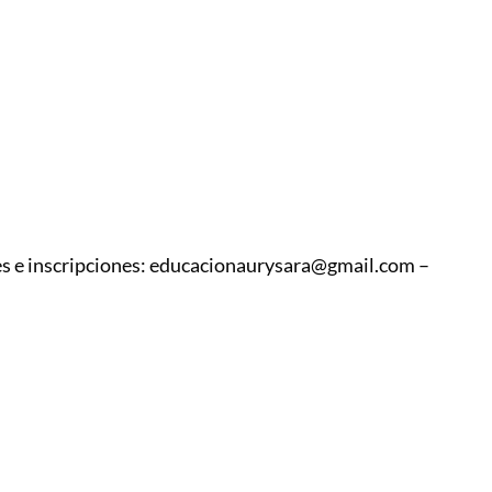
s e inscripciones: educacionaurysara@gmail.com –