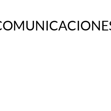
COMUNICACIONES