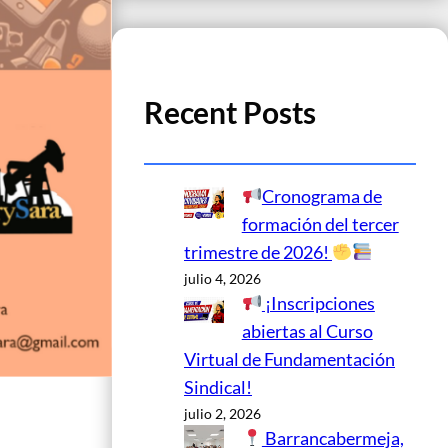
Recent Posts
Cronograma de
formación del tercer
trimestre de 2026!
julio 4, 2026
¡Inscripciones
abiertas al Curso
Virtual de Fundamentación
Sindical!
julio 2, 2026
Barrancabermeja,