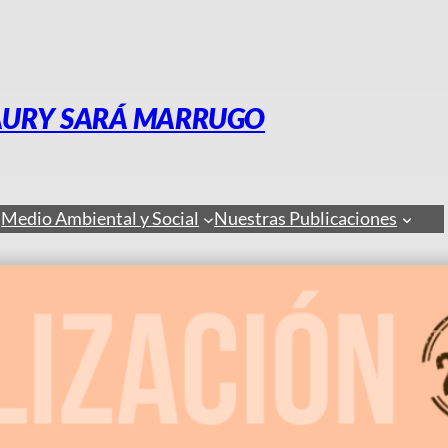
AURY SARÁ MARRUGO
Medio Ambiental y Social
Nuestras Publicaciones