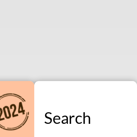
Search