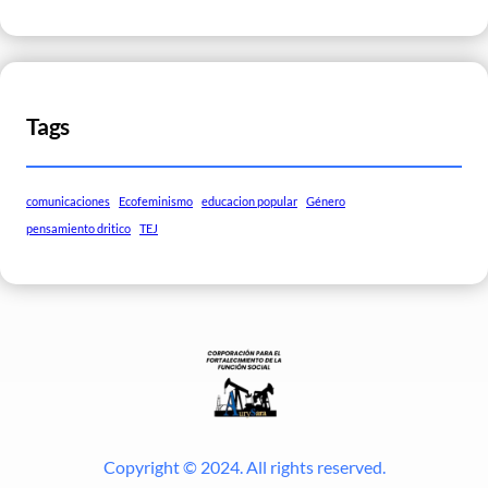
Tags
comunicaciones
Ecofeminismo
educacion popular
Género
pensamiento dritico
TEJ
Copyright © 2024. All rights reserved.