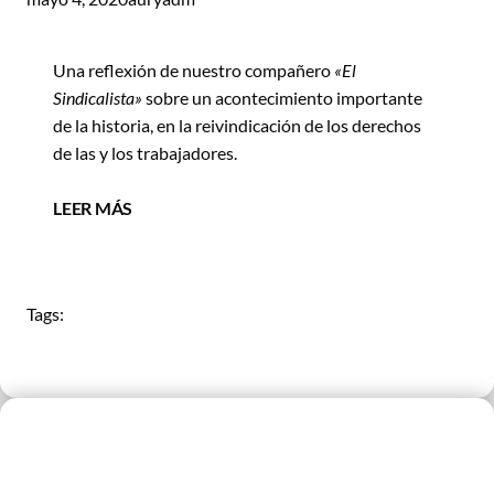
Una reflexión de nuestro compañero
«El
Sindicalista»
sobre un acontecimiento importante
de la historia, en la reivindicación de los derechos
de las y los trabajadores.
LEER MÁS
Tags: