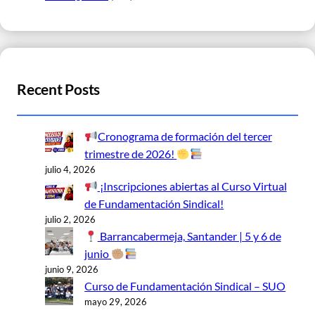
Recent Posts
Cronograma de formación del tercer
trimestre de 2026!
julio 4, 2026
¡Inscripciones abiertas al Curso Virtual
de Fundamentación Sindical!
julio 2, 2026
Barrancabermeja, Santander | 5 y 6 de
junio
junio 9, 2026
Curso de Fundamentación Sindical – SUO
mayo 29, 2026