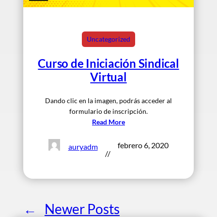
Uncategorized
Curso de Iniciación Sindical
Virtual
Dando clic en la imagen, podrás acceder al
formulario de inscripción.
Read More
febrero 6, 2020
auryadm
//
←
Newer Posts