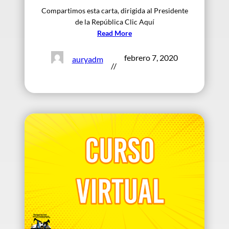
Compartimos esta carta, dirigida al Presidente
de la República Clic Aquí
Read More
febrero 7, 2020
auryadm
//